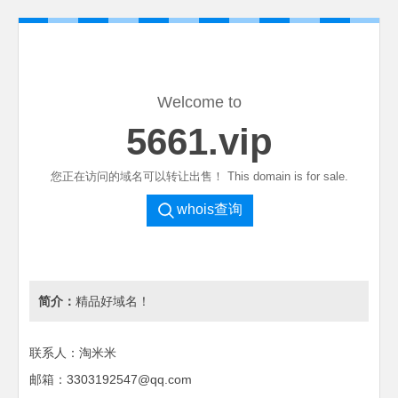
Welcome to
5661.vip
您正在访问的域名可以转让出售！ This domain is for sale.
whois查询
简介：
精品好域名！
联系人：淘米米
邮箱：3303192547@qq.com